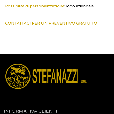
Possibilità di personalizzazione
: logo aziendale
CONTATTACI PER UN PREVENTIVO GRATUITO
INFORMATIVA CLIENTI: