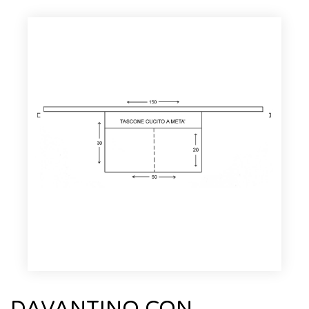
DAVANTINO CON