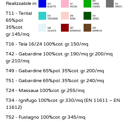
Realizzabile in:
T11 - Terital
65%pol.
35%cot.
gr.145/mq
T16 - Tela 16/24 100%cot. gr.150/mq
T42 - Gabardine 100%cot. gr.190/mq gr.200/mq
gr.210/mq
T49 - Gabardine 65%pol. 35%cot. gr.200/mq
T51 - Gabardine 65%pol. 35%cot. gr.240/mq
T24 - Massaua 100%cot. gr.255/mq
T34 - Ignifugo 100%cot. gr.330/mq (EN 11611 – EN
11612)
T52 - Fustagno 100%cot. gr.345/mq