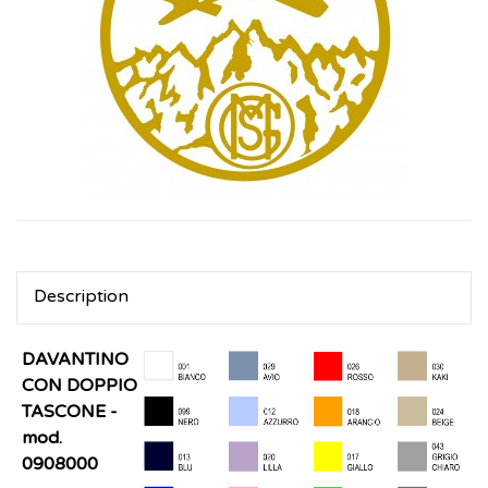
Description
DAVANTINO
CON DOPPIO
TASCONE -
mod.
0908000