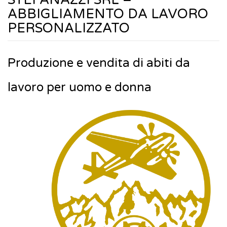
ABBIGLIAMENTO DA LAVORO
PERSONALIZZATO
Produzione e vendita di abiti da
lavoro per uomo e donna