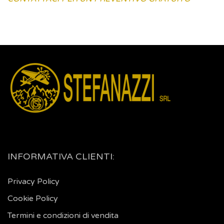
INFORMATIVA CLIENTI:
Privacy Policy
Cookie Policy
Termini e condizioni di vendita