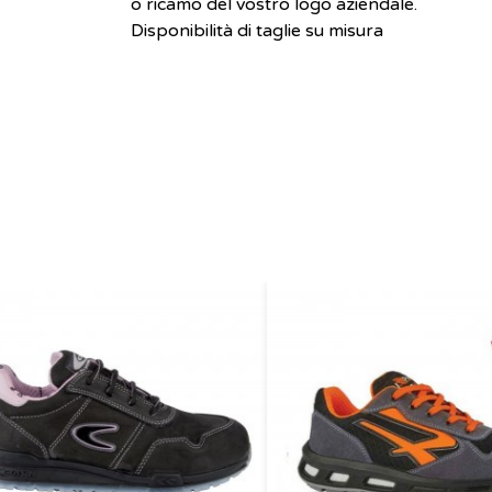
o ricamo del vostro logo aziendale.
Disponibilità di taglie su misura