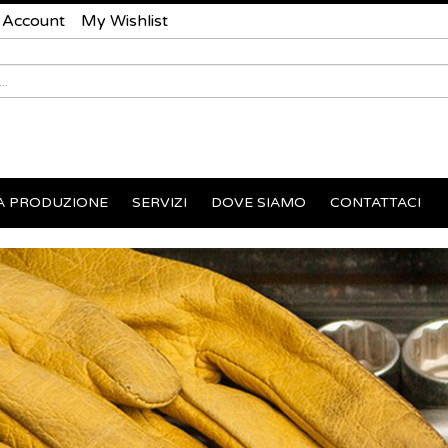
 Account
My Wishlist
A PRODUZIONE
SERVIZI
DOVE SIAMO
CONTATTACI