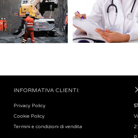
INFORMATIVA CLIENTI:
Privacy Policy
S
Cookie Policy
V
Termini e condizioni di vendita
2
P