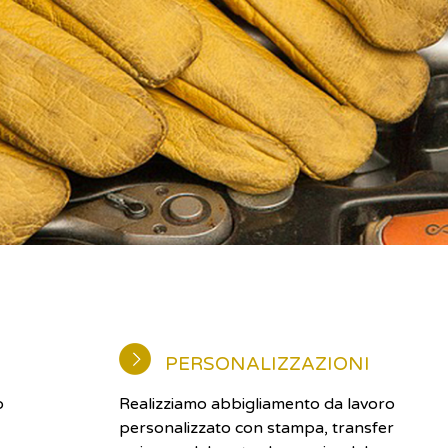
PERSONALIZZAZIONI
o
Realizziamo abbigliamento da lavoro
personalizzato con stampa, transfer