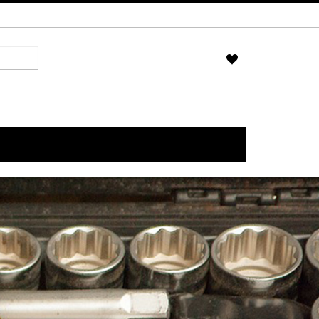
Search