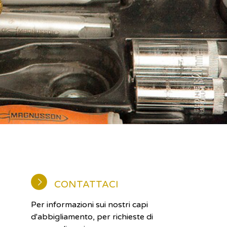
CONTATTACI
Per informazioni sui nostri capi
d'abbigliamento, per richieste di