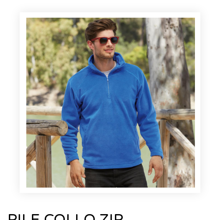
PILE COLLO ZIP