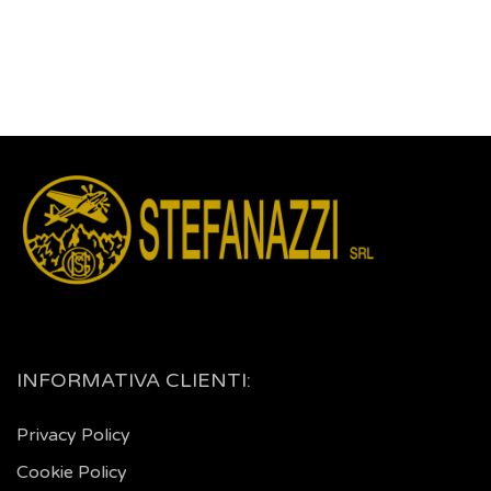
INFORMATIVA CLIENTI:
Privacy Policy
Cookie Policy