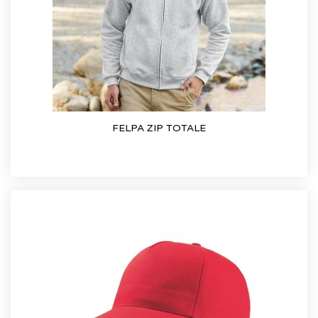
FELPA ZIP TOTALE