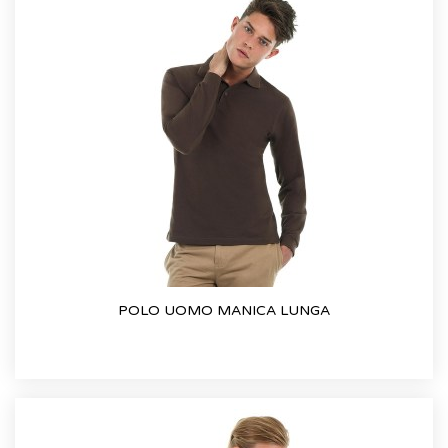
POLO UOMO MANICA LUNGA