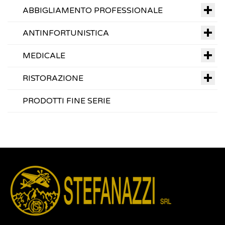
ABBIGLIAMENTO PROFESSIONALE
ANTINFORTUNISTICA
MEDICALE
RISTORAZIONE
PRODOTTI FINE SERIE