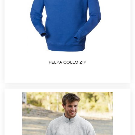
FELPA COLLO ZIP