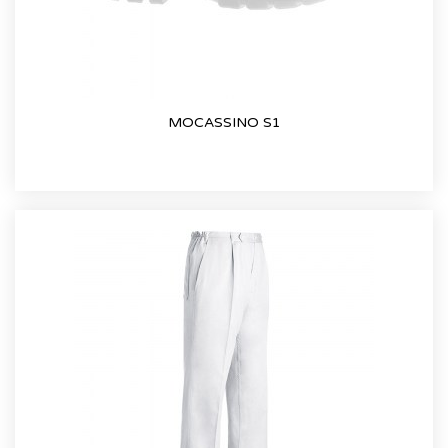
MOCASSINO S1