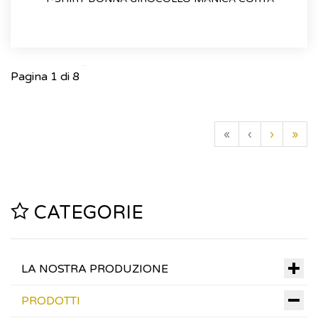
Pagina 1 di 8
«
‹
›
»
CATEGORIE
LA NOSTRA PRODUZIONE
PRODOTTI