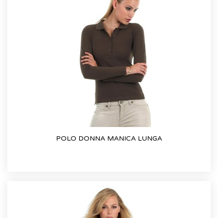
POLO DONNA MANICA LUNGA