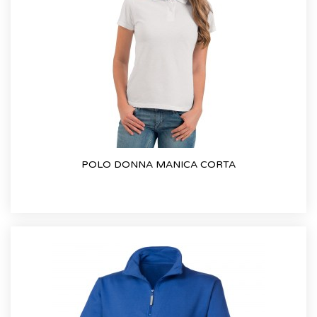
POLO DONNA MANICA CORTA