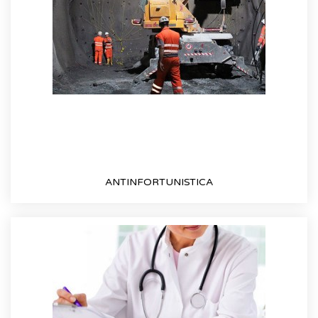
ANTINFORTUNISTICA