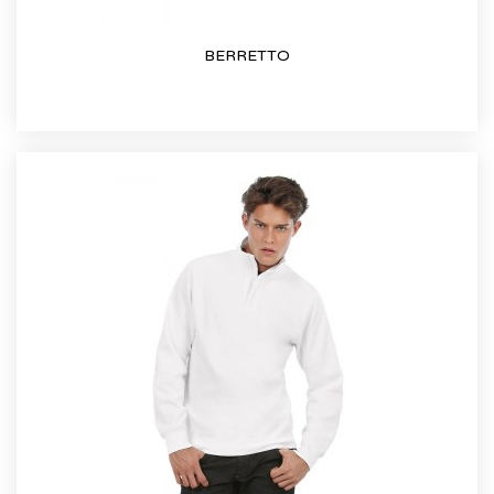
BERRETTO