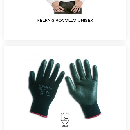
FELPA GIROCOLLO UNISEX