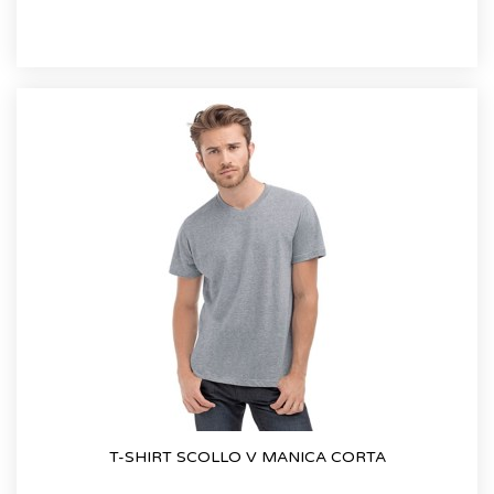
T-SHIRT SCOLLO V MANICA CORTA