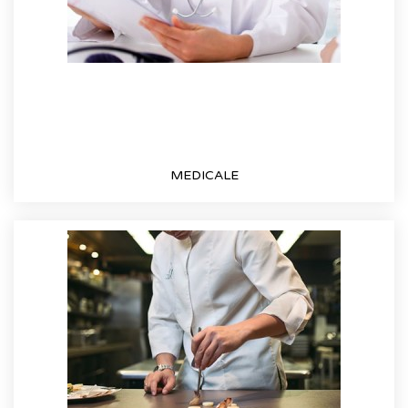
MEDICALE