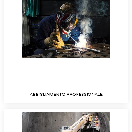
ABBIGLIAMENTO PROFESSIONALE