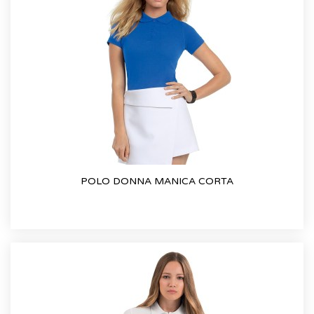
POLO DONNA MANICA CORTA