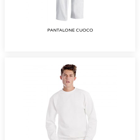
PANTALONE CUOCO