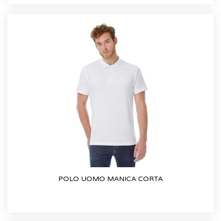
POLO UOMO MANICA CORTA