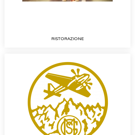
RISTORAZIONE