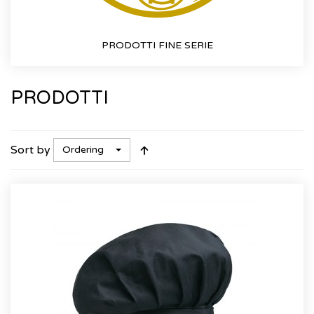
PRODOTTI FINE SERIE
PRODOTTI
Sort by
Ordering