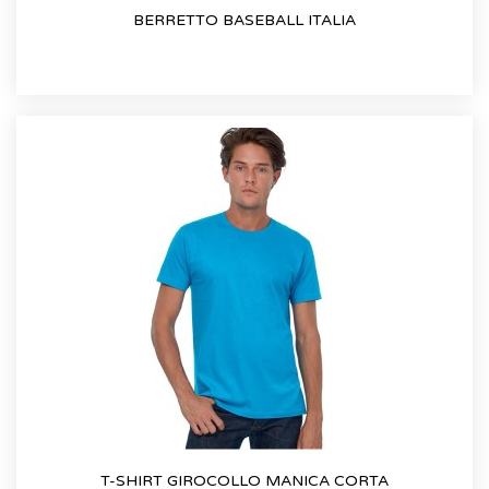
BERRETTO BASEBALL ITALIA
T-SHIRT GIROCOLLO MANICA CORTA