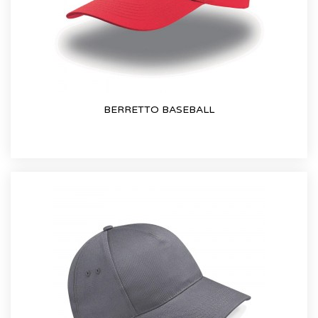
BERRETTO BASEBALL