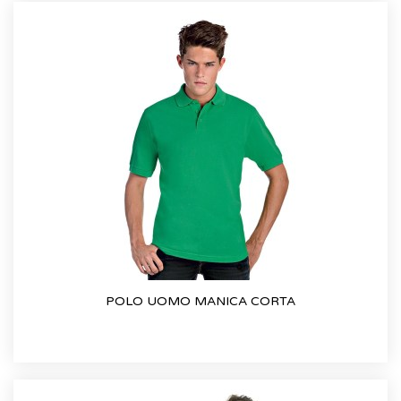
POLO UOMO MANICA CORTA