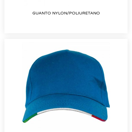
GUANTO NYLON/POLIURETANO