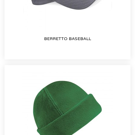
BERRETTO BASEBALL