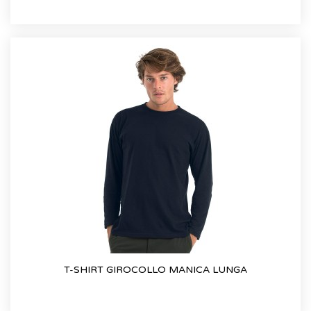
T-SHIRT GIROCOLLO MANICA LUNGA