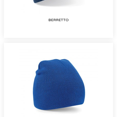
BERRETTO