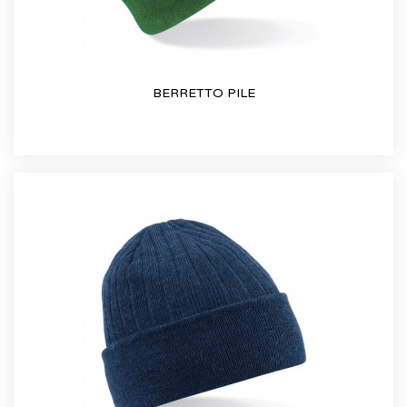
BERRETTO PILE