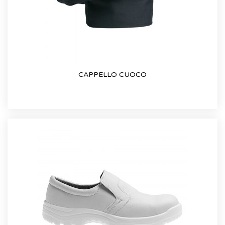
CAPPELLO CUOCO