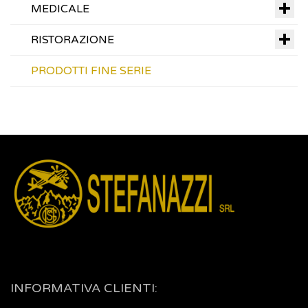
MEDICALE
RISTORAZIONE
PRODOTTI FINE SERIE
INFORMATIVA CLIENTI: