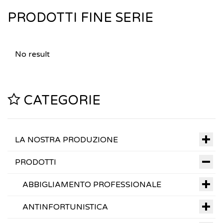
PRODOTTI FINE SERIE
No result
CATEGORIE
LA NOSTRA PRODUZIONE
PRODOTTI
ABBIGLIAMENTO PROFESSIONALE
ANTINFORTUNISTICA