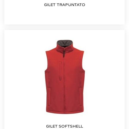
GILET TRAPUNTATO
GILET SOFTSHELL