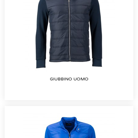
GIUBBINO UOMO