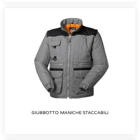
GIUBBOTTO MANICHE STACCABILI