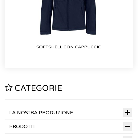
SOFTSHELL CON CAPPUCCIO
CATEGORIE
LA NOSTRA PRODUZIONE
PRODOTTI