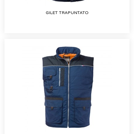
GILET TRAPUNTATO