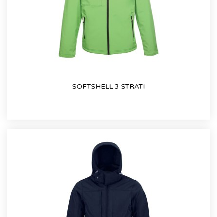
SOFTSHELL 3 STRATI