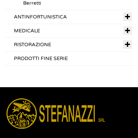
Berretti
ANTINFORTUNISTICA
MEDICALE
RISTORAZIONE
PRODOTTI FINE SERIE