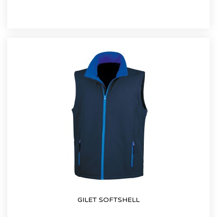
GILET SOFTSHELL