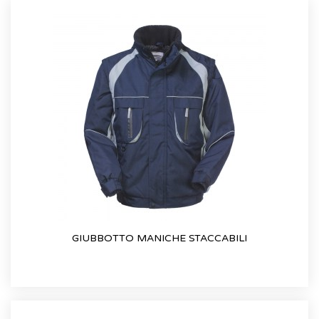
GIUBBOTTO MANICHE STACCABILI