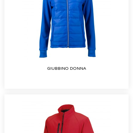
GIUBBINO DONNA