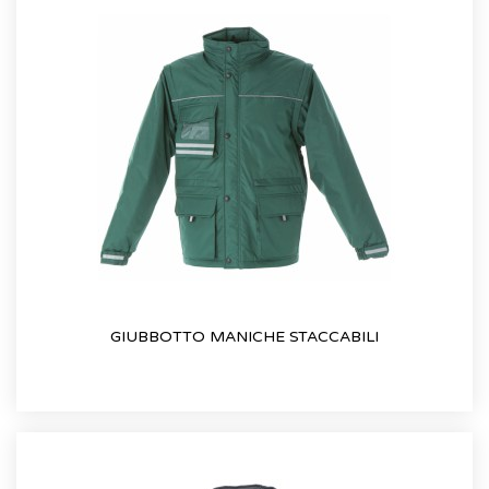
GIUBBOTTO MANICHE STACCABILI