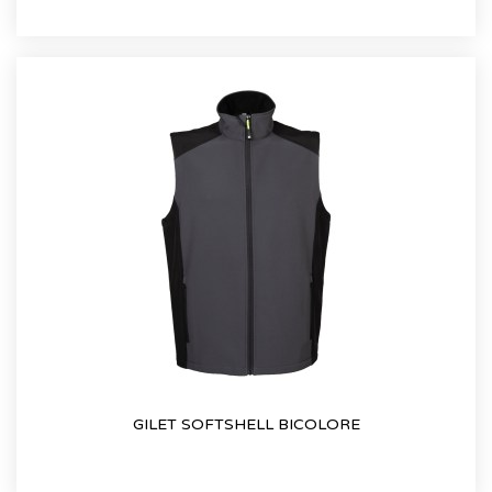
GILET SOFTSHELL BICOLORE