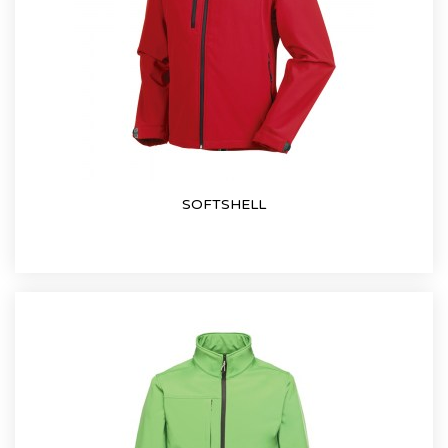
SOFTSHELL