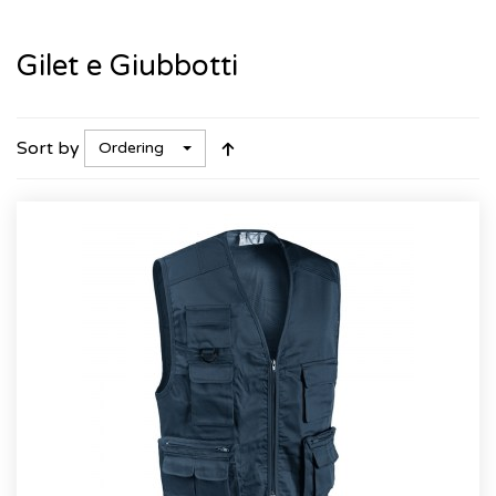
Gilet e Giubbotti
Sort by
Ordering