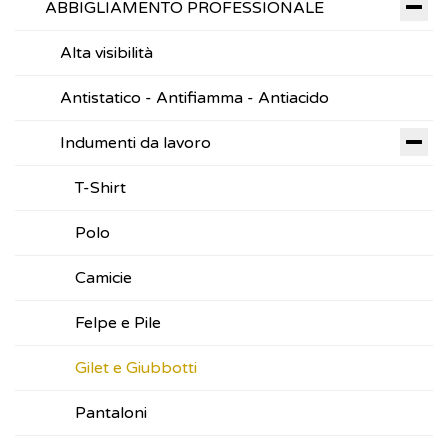
ABBIGLIAMENTO PROFESSIONALE
Alta visibilità
Antistatico - Antifiamma - Antiacido
Indumenti da lavoro
T-Shirt
Polo
Camicie
Felpe e Pile
Gilet e Giubbotti
Pantaloni