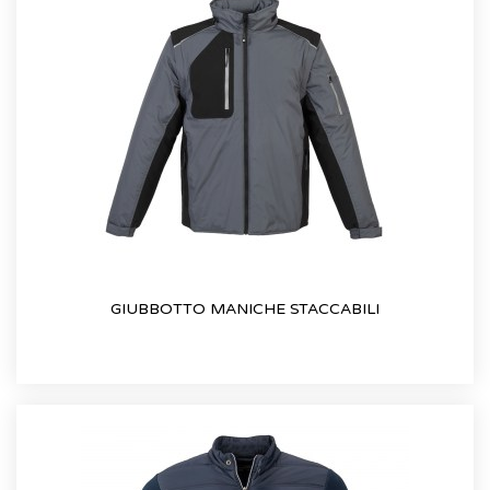
GIUBBOTTO MANICHE STACCABILI