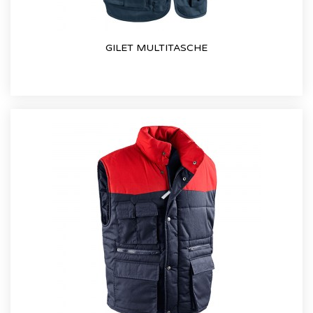
GILET MULTITASCHE