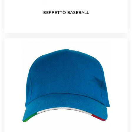
BERRETTO BASEBALL