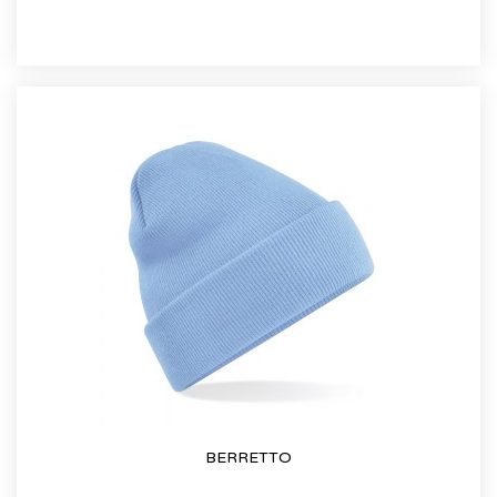
BERRETTO