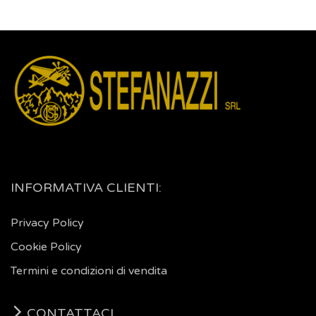
INFORMATIVA CLIENTI:
Privacy Policy
Cookie Policy
Termini e condizioni di vendita
CONTATTACI