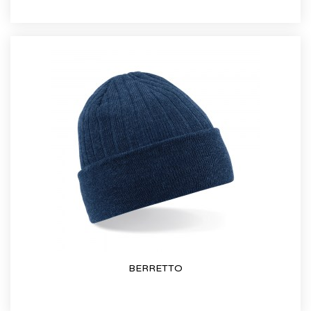
BERRETTO