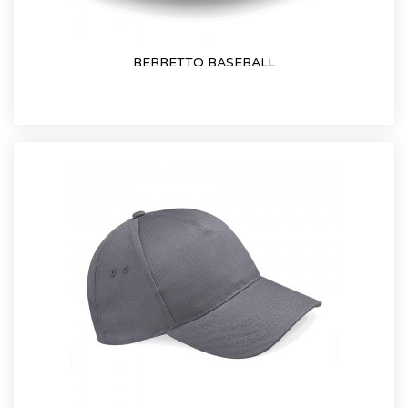
BERRETTO BASEBALL