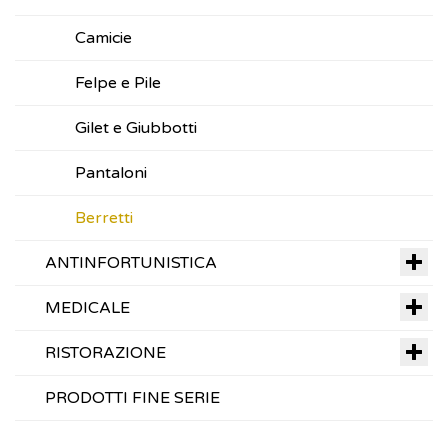
Camicie
Felpe e Pile
Gilet e Giubbotti
Pantaloni
Berretti
ANTINFORTUNISTICA
MEDICALE
RISTORAZIONE
PRODOTTI FINE SERIE