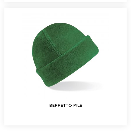
BERRETTO PILE