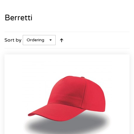
Berretti
Sort by
Ordering