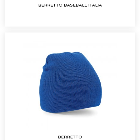
BERRETTO BASEBALL ITALIA
BERRETTO