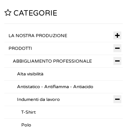
CATEGORIE
LA NOSTRA PRODUZIONE
PRODOTTI
ABBIGLIAMENTO PROFESSIONALE
Alta visibilità
Antistatico - Antifiamma - Antiacido
Indumenti da lavoro
T-Shirt
Polo