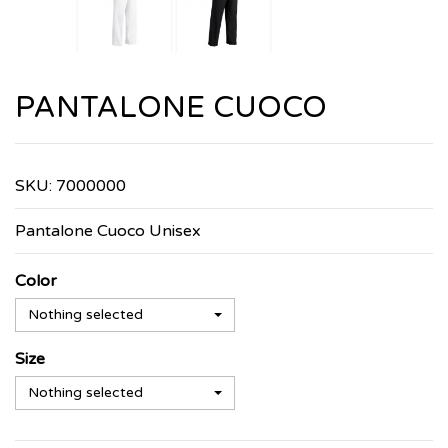
PANTALONE CUOCO
SKU:
7000000
Pantalone Cuoco Unisex
Color
Nothing selected
Size
Nothing selected