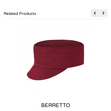
Related Products
BERRETTO