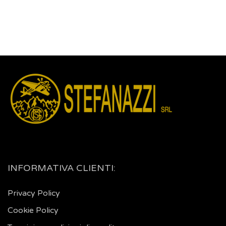
INFORMATIVA CLIENTI:
Privacy Policy
Cookie Policy