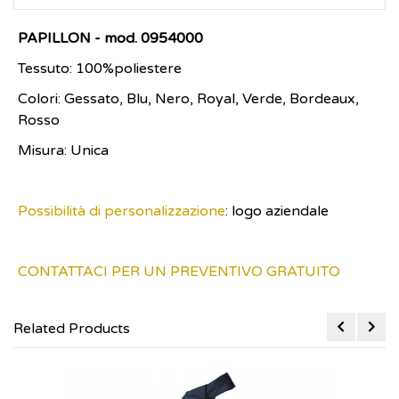
PAPILLON - mod. 0954000
Tessuto: 100%poliestere
Colori: Gessato, Blu, Nero, Royal, Verde, Bordeaux,
Rosso
Misura: Unica
Possibilità di personalizzazione
: logo aziendale
CONTATTACI PER UN PREVENTIVO GRATUITO
Related Products