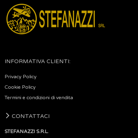
INFORMATIVA CLIENTI:
Privacy Policy
Cookie Policy
Termini e condizioni di vendita
CONTATTACI
STEFANAZZI S.R.L.