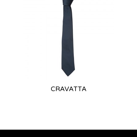
CRAVATTA