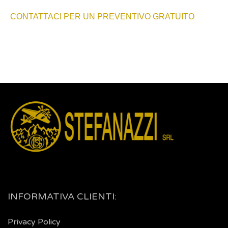
CONTATTACI PER UN PREVENTIVO GRATUITO
INFORMATIVA CLIENTI:
Privacy Policy