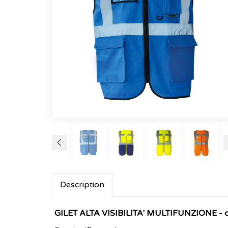
Description
GILET ALTA VISIBILITA' MULTIFUNZIONE - 