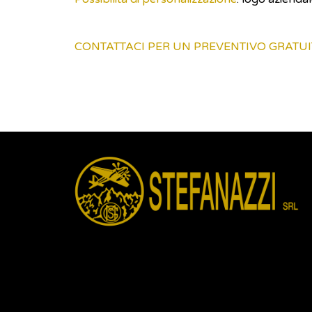
CONTATTACI PER UN PREVENTIVO GRATU