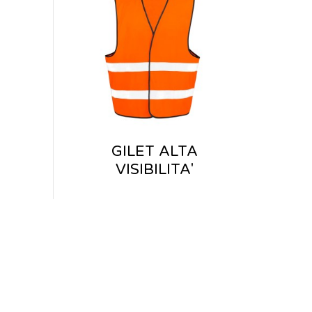
GILET ALTA
VISIBILITA'