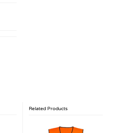
Related Products