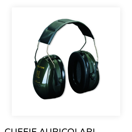
CUFFIE AURICOLARI