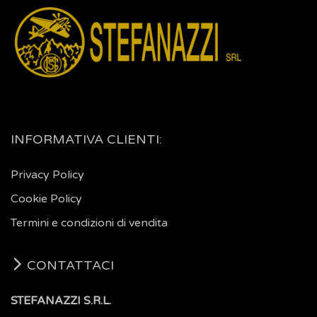
INFORMATIVA CLIENTI:
Privacy Policy
Cookie Policy
Termini e condizioni di vendita
CONTATTACI
STEFANAZZI S.R.L.