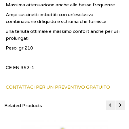
Massima attenuazione anche alle basse frequenze
Ampi cuscinetti imbottiti con un'esclusiva
combinazione di liquido e schiuma che fornisce
una tenuta ottimale e massimo confort anche per usi
prolungati
Peso: gr.210
CE EN 352-1
CONTATTACI PER UN PREVENTIVO GRATUITO
Related Products