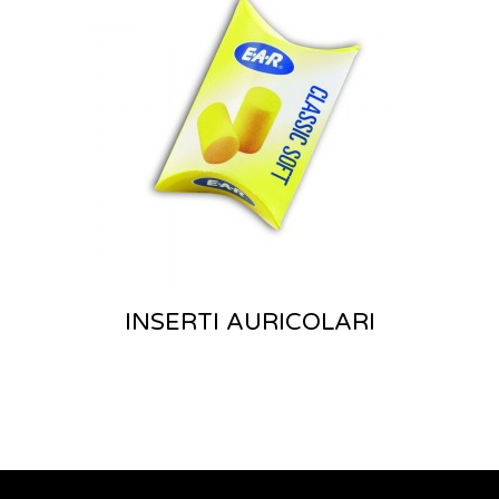
INSERTI AURICOLARI