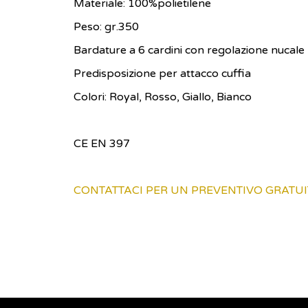
Materiale: 100%polietilene
Peso: gr.350
Bardature a 6 cardini con regolazione nucale
Predisposizione per attacco cuffia
Colori: Royal, Rosso, Giallo, Bianco
CE EN 397
CONTATTACI PER UN PREVENTIVO GRATU