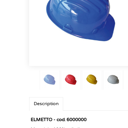
Description
ELMETTO - cod. 6000000