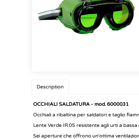
Description
OCCHIALI SALDATURA - mod. 6000031
Occhiali a ribaltina per saldatori e taglio fiam
Lente Verde IR.05 resistente agli urti a bassa 
Sei aperture che offrono un'ottima ventilazio